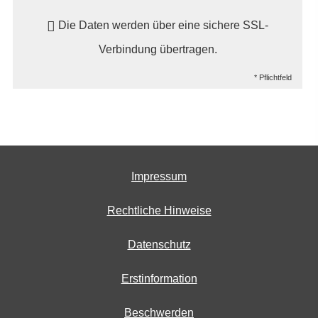
Die Daten werden über eine sichere SSL-
Verbindung übertragen.
* Pflichtfeld
Impressum
Rechtliche Hinweise
Datenschutz
Erstinformation
Beschwerden