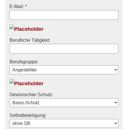
E-Mail: *
Berufliche Tätigkeit:
Berufsgruppe:
Gewünschter Schutz:
Selbstbeteiligung: