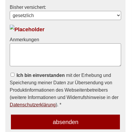
Bisher versichert:
Anmerkungen
Ich bin einverstanden
mit der Erhebung und
Speicherung meiner Daten zur Übersendung von
Produktinformationen des Webseitenbetreibers
(weitere Informationen und Widerrufshinweise in der
Datenschutzerklärung
). *
absenden