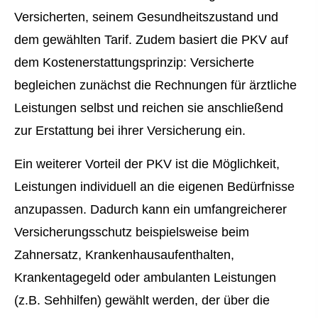
Versicherten, seinem Gesundheitszustand und
dem gewählten Tarif. Zudem basiert die PKV auf
dem Kostenerstattungsprinzip: Versicherte
begleichen zunächst die Rechnungen für ärztliche
Leistungen selbst und reichen sie anschließend
zur Erstattung bei ihrer Versicherung ein.
Ein weiterer Vorteil der PKV ist die Möglichkeit,
Leistungen individuell an die eigenen Bedürfnisse
anzupassen. Dadurch kann ein umfangreicherer
Versicherungsschutz beispielsweise beim
Zahnersatz, Krankenhausaufenthalten,
Krankentagegeld oder ambulanten Leistungen
(z.B. Sehhilfen) gewählt werden, der über die