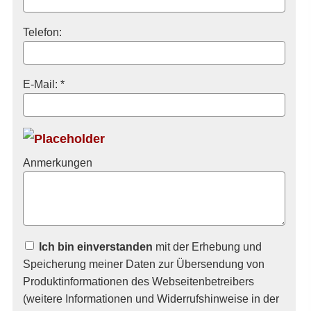
Telefon:
E-Mail: *
Anmerkungen
Ich bin einverstanden
mit der Erhebung und
Speicherung meiner Daten zur Übersendung von
Produktinformationen des Webseitenbetreibers
(weitere Informationen und Widerrufshinweise in der