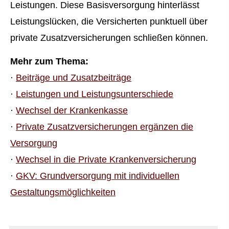
Leistungen. Diese Basisversorgung hinterlässt
Leistungslücken, die Versicherten punktuell über
private Zusatzversicherungen schließen können.
Mehr zum Thema:
·
Beiträge und Zusatzbeiträge
·
Leistungen und Leistungsunterschiede
·
Wechsel der Krankenkasse
·
Private Zusatzversicherungen ergänzen die
Versorgung
·
Wechsel in die Private Kranken­ver­si­che­rung
·
GKV: Grundversorgung mit individuellen
Gestaltungsmöglichkeiten