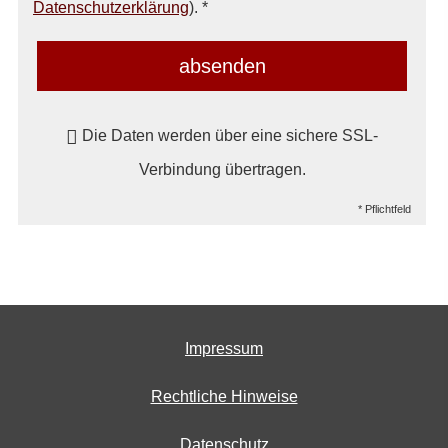
Datenschutzerklärung
). *
absenden
Die Daten werden über eine sichere SSL-
Verbindung übertragen.
* Pflichtfeld
Impressum
Rechtliche Hinweise
Datenschutz