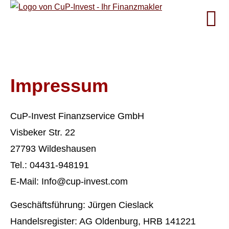
Impressum
CuP-Invest Finanzservice GmbH
Visbeker Str. 22
27793 Wildeshausen
Tel.: 04431-948191
E-Mail: Info@cup-invest.com
Geschäftsführung: Jürgen Cieslack
Handelsregister: AG Oldenburg, HRB 141221