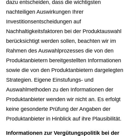
dazu entscheiden, dass die wichtigsten
nachteiligen Auswirkungen Ihrer
Investitionsentscheidungen auf
Nachhaltigkeitsfaktoren bei der Produktauswahl
berücksichtigt werden sollen, beachten wir im
Rahmen des Auswahlprozesses die von den
Produktanbietern bereitgestellten Informationen
sowie die von den Produktanbietern dargelegten
Strategien. Eigene Einstufungs- und
Auswahlmethoden zu den Informationen der
Produktanbieter wenden wir nicht an. Es erfolgt
keine gesonderte Prüfung der Angaben der
Produktanbieter in Hinblick auf ihre Plausibilität.
Informationen zur Vergütungspolitik bei der