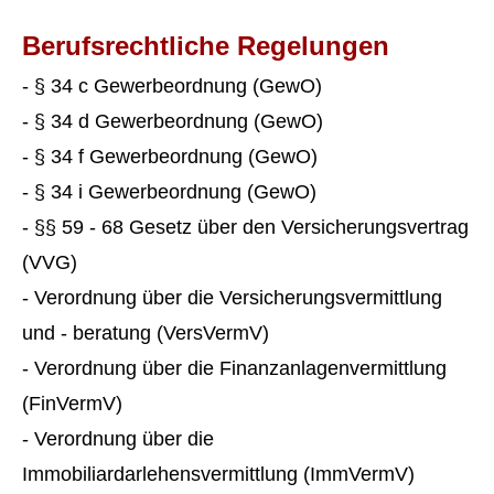
Berufsrechtliche Regelungen
- § 34 c Gewerbeordnung (GewO)
- § 34 d Gewerbeordnung (GewO)
- § 34 f Gewerbeordnung (GewO)
- § 34 i Gewerbeordnung (GewO)
- §§ 59 - 68 Gesetz über den Versicherungsvertrag
(VVG)
- Verordnung über die Versicherungsvermittlung
und - beratung (VersVermV)
- Verordnung über die Finanzanlagenvermittlung
(FinVermV)
- Verordnung über die
Immobiliardarlehensvermittlung (ImmVermV)