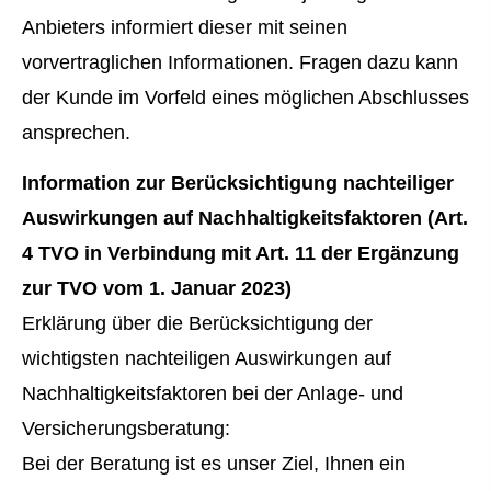
Anbieters informiert dieser mit seinen
vorvertraglichen Informationen. Fragen dazu kann
der Kunde im Vorfeld eines möglichen Abschlusses
ansprechen.
Information zur Berücksichtigung nachteiliger
Auswirkungen auf Nachhaltigkeitsfaktoren (Art.
4 TVO in Verbindung mit Art. 11 der Ergänzung
zur TVO vom 1. Januar 2023)
Erklärung über die Berücksichtigung der
wichtigsten nachteiligen Auswirkungen auf
Nachhaltigkeitsfaktoren bei der Anlage- und
Versicherungsberatung:
Bei der Beratung ist es unser Ziel, Ihnen ein