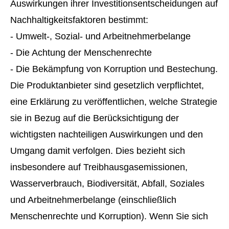
Auswirkungen ihrer Investitionsentscheidungen auf
Nachhaltigkeitsfaktoren bestimmt:
- Umwelt-, Sozial- und Arbeitnehmerbelange
- Die Achtung der Menschenrechte
- Die Bekämpfung von Korruption und Bestechung.
Die Produktanbieter sind gesetzlich verpflichtet,
eine Erklärung zu veröffentlichen, welche Strategie
sie in Bezug auf die Berücksichtigung der
wichtigsten nachteiligen Auswirkungen und den
Umgang damit verfolgen. Dies bezieht sich
insbesondere auf Treibhausgasemissionen,
Wasserverbrauch, Biodiversität, Abfall, Soziales
und Arbeitnehmerbelange (einschließlich
Menschenrechte und Korruption). Wenn Sie sich