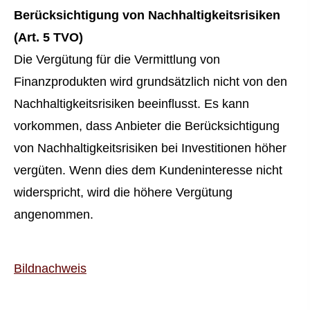
Berücksichtigung von Nachhaltigkeitsrisiken
(Art. 5 TVO)
Die Vergütung für die Vermittlung von
Finanzprodukten wird grundsätzlich nicht von den
Nachhaltigkeitsrisiken beeinflusst. Es kann
vorkommen, dass Anbieter die Berücksichtigung
von Nachhaltigkeitsrisiken bei Investitionen höher
vergüten. Wenn dies dem Kundeninteresse nicht
widerspricht, wird die höhere Vergütung
angenommen.
Bildnachweis