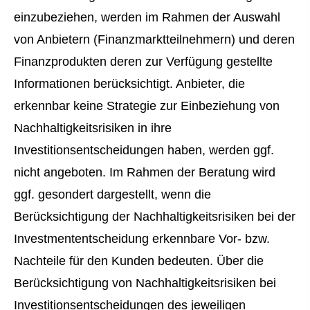
einzubeziehen, werden im Rahmen der Auswahl
von Anbietern (Finanzmarktteilnehmern) und deren
Finanzprodukten deren zur Verfügung gestellte
Informationen berücksichtigt. Anbieter, die
erkennbar keine Strategie zur Einbeziehung von
Nachhaltigkeitsrisiken in ihre
Investitionsentscheidungen haben, werden ggf.
nicht angeboten. Im Rahmen der Beratung wird
ggf. gesondert dargestellt, wenn die
Berücksichtigung der Nachhaltigkeitsrisiken bei der
Investmententscheidung erkennbare Vor- bzw.
Nachteile für den Kunden bedeuten. Über die
Berücksichtigung von Nachhaltigkeitsrisiken bei
Investitionsentscheidungen des jeweiligen