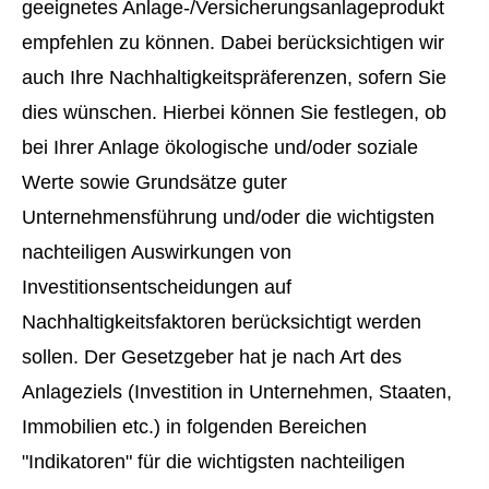
geeignetes Anlage-/Versicherungsanlageprodukt
empfehlen zu können. Dabei berücksichtigen wir
auch Ihre Nachhaltigkeitspräferenzen, sofern Sie
dies wünschen. Hierbei können Sie festlegen, ob
bei Ihrer Anlage ökologische und/oder soziale
Werte sowie Grundsätze guter
Unternehmensführung und/oder die wichtigsten
nachteiligen Auswirkungen von
Investitionsentscheidungen auf
Nachhaltigkeitsfaktoren berücksichtigt werden
sollen. Der Gesetzgeber hat je nach Art des
Anlageziels (Investition in Unternehmen, Staaten,
Immobilien etc.) in folgenden Bereichen
"Indikatoren" für die wichtigsten nachteiligen