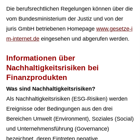
Die berufsrechtlichen Regelungen können über die
vom Bundesministerium der Justiz und von der
juris GmbH betriebenen Homepage
www.gesetze-i
m-internet.de
eingesehen und abgerufen werden.
Informationen über
Nachhaltigkeitsrisiken bei
Finanzprodukten
Was sind Nachhaltigkeitsrisiken?
Als Nachhaltigkeitsrisiken (ESG-Risiken) werden
Ereignisse oder Bedingungen aus den drei
Bereichen Umwelt (Environment), Soziales (Social)
und Unternehmensführung (Governance)
bezeichnet, deren Eintreten negative