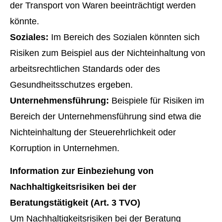
der Transport von Waren beeinträchtigt werden
könnte.
Soziales:
Im Bereich des Sozialen könnten sich
Risiken zum Beispiel aus der Nichteinhaltung von
arbeitsrechtlichen Standards oder des
Gesundheitsschutzes ergeben.
Unternehmensführung:
Beispiele für Risiken im
Bereich der Unternehmensführung sind etwa die
Nichteinhaltung der Steuerehrlichkeit oder
Korruption in Unternehmen.
Information zur Einbeziehung von
Nachhaltigkeitsrisiken bei der
Beratungstätigkeit (Art. 3 TVO)
Um Nachhaltigkeitsrisiken bei der Beratung