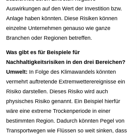
Auswirkungen auf den Wert der Investition bzw.
Anlage haben könnten. Diese Risiken können
einzelne Unternehmen genauso wie ganze
Branchen oder Regionen betreffen.
Was gibt es für Beispiele für
Nachhaltigkeitsrisiken in den drei Bereichen?
Umwelt:
In Folge des Klimawandels könnten
vermehrt auftretende Extremwetterereignisse ein
Risiko darstellen. Dieses Risiko wird auch
physisches Risiko genannt. Ein Beispiel hierfür
wäre eine extreme Trockenperiode in einer
bestimmten Region. Dadurch könnten Pegel von
Transportwegen wie Flüssen so weit sinken, dass