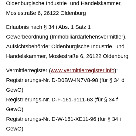
Oldenburgische Industrie- und Handelskammer,
Moslestraße 6, 26122 Oldenburg
Erlaubnis nach § 34 i Abs. 1 Satz 1
Gewerbeordnung (Immobiliardarlehensvermittler),
Aufsichtsbehörde: Oldenburgische Industrie- und
Handelskammer, Moslestraße 6, 26122 Oldenburg
Vermittlerregister (
www.vermittlerregister.info
):
Registrierungs-Nr. D-D0BW-IN7V8-98 (für § 34 d
GewO)
Registrierungs-Nr. D-F-161-9111-63 (für § 34 f
GewO)
Registrierungs-Nr. D-W-161-XE11-96 (für § 34 i
GewO)