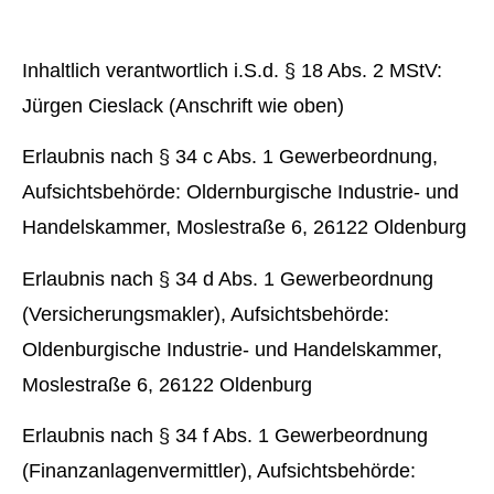
Inhaltlich verantwortlich i.S.d. § 18 Abs. 2 MStV:
Jürgen Cieslack (Anschrift wie oben)
Erlaubnis nach § 34 c Abs. 1 Gewerbeordnung,
Aufsichtsbehörde: Oldernburgische Industrie- und
Handelskammer, Moslestraße 6, 26122 Oldenburg
Erlaubnis nach § 34 d Abs. 1 Gewerbeordnung
(Ver­sicherungs­makler), Aufsichtsbehörde:
Oldenburgische Industrie- und Handelskammer,
Moslestraße 6, 26122 Oldenburg
Erlaubnis nach § 34 f Abs. 1 Gewerbeordnung
(Finanzanlagenvermittler), Aufsichtsbehörde: