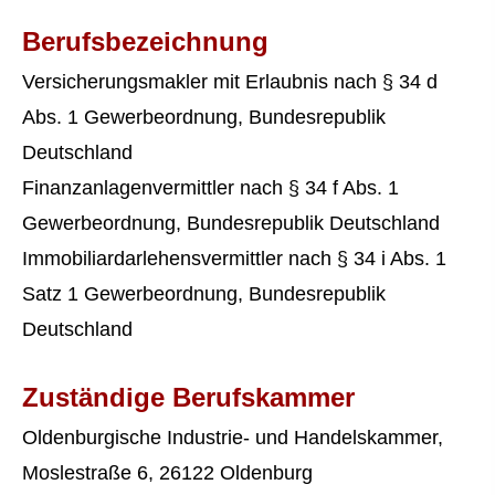
Berufsbezeichnung
Ver­sicherungs­makler mit Erlaubnis nach § 34 d
Abs. 1 Gewerbeordnung, Bundesrepublik
Deutschland
Finanzanlagenvermittler nach § 34 f Abs. 1
Gewerbeordnung, Bundesrepublik Deutschland
Immobiliardarlehensvermittler nach § 34 i Abs. 1
Satz 1 Gewerbeordnung, Bundesrepublik
Deutschland
Zuständige Berufskammer
Oldenburgische Industrie- und Handelskammer,
Moslestraße 6, 26122 Oldenburg