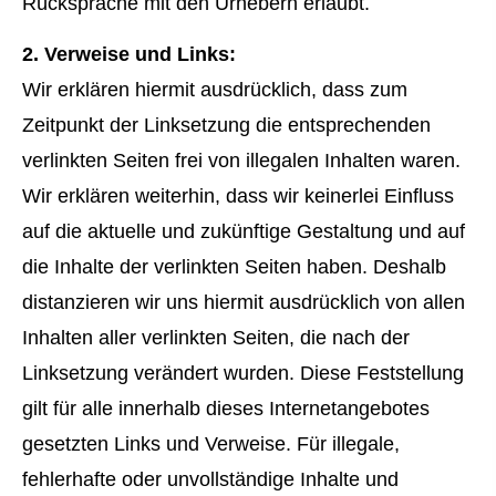
Rücksprache mit den Urhebern erlaubt.
2. Verweise und Links:
Wir erklären hiermit ausdrücklich, dass zum
Zeitpunkt der Linksetzung die entsprechenden
verlinkten Seiten frei von illegalen Inhalten waren.
Wir erklären weiterhin, dass wir keinerlei Einfluss
auf die aktuelle und zukünftige Gestaltung und auf
die Inhalte der verlinkten Seiten haben. Deshalb
distanzieren wir uns hiermit ausdrücklich von allen
Inhalten aller verlinkten Seiten, die nach der
Linksetzung verändert wurden. Diese Feststellung
gilt für alle innerhalb dieses Internetangebotes
gesetzten Links und Verweise. Für illegale,
fehlerhafte oder unvollständige Inhalte und