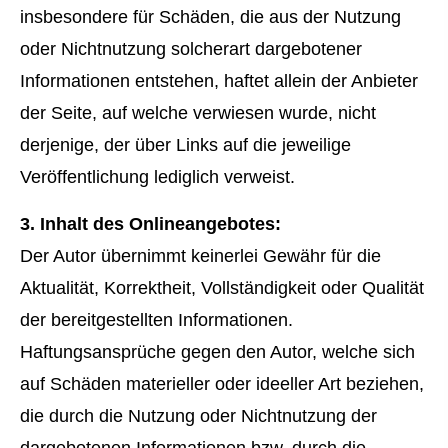
insbesondere für Schäden, die aus der Nutzung
oder Nichtnutzung solcherart dargebotener
Informationen entstehen, haftet allein der Anbieter
der Seite, auf welche verwiesen wurde, nicht
derjenige, der über Links auf die jeweilige
Veröffentlichung lediglich verweist.
3. Inhalt des Onlineangebotes:
Der Autor übernimmt keinerlei Gewähr für die
Aktualität, Korrektheit, Vollständigkeit oder Qualität
der bereitgestellten Informationen.
Haftungsansprüche gegen den Autor, welche sich
auf Schäden materieller oder ideeller Art beziehen,
die durch die Nutzung oder Nichtnutzung der
dargebotenen Informationen bzw. durch die