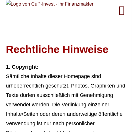
Rechtliche Hinweise
1. Copyright:
Sämtliche Inhalte dieser Homepage sind
urheberrechtlich geschützt. Photos, Graphiken und
Texte dürfen ausschließlich mit Genehmigung
verwendet werden. Die Verlinkung einzelner
Inhalte/Seiten oder deren anderweitige öffentliche
Verwendung ist nur nach persönlicher