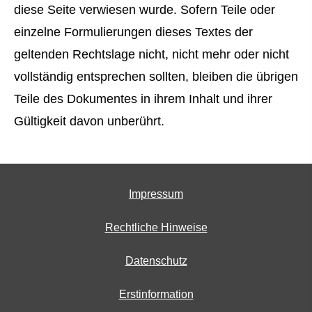
diese Seite verwiesen wurde. Sofern Teile oder
einzelne Formulierungen dieses Textes der
geltenden Rechtslage nicht, nicht mehr oder nicht
vollständig entsprechen sollten, bleiben die übrigen
Teile des Dokumentes in ihrem Inhalt und ihrer
Gültigkeit davon unberührt.
Impressum
Rechtliche Hinweise
Datenschutz
Erstinformation