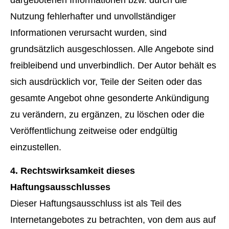
Nutzung fehlerhafter und unvollständiger
Informationen verursacht wurden, sind
grundsätzlich ausgeschlossen. Alle Angebote sind
freibleibend und unverbindlich. Der Autor behält es
sich ausdrücklich vor, Teile der Seiten oder das
gesamte Angebot ohne gesonderte Ankündigung
zu verändern, zu ergänzen, zu löschen oder die
Veröffentlichung zeitweise oder endgültig
einzustellen.
4. Rechtswirksamkeit dieses
Haftungsausschlusses
Dieser Haftungsausschluss ist als Teil des
Internetangebotes zu betrachten, von dem aus auf