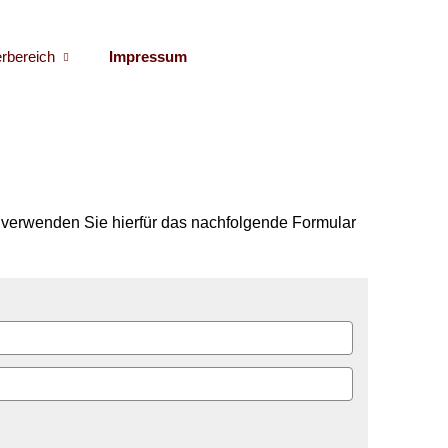
erbereich
Impressum
 verwenden Sie hierfür das nachfolgende Formular