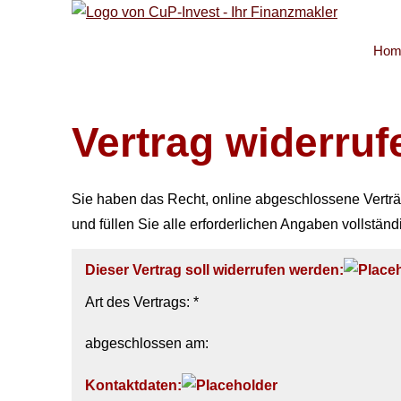
Hom
Vertrag widerruf
Sie haben das Recht, online abgeschlossene Verträ
und füllen Sie alle erforderlichen Angaben vollständ
Dieser Vertrag soll widerrufen werden:
Art des Vertrags: *
abgeschlossen am:
Kontaktdaten: