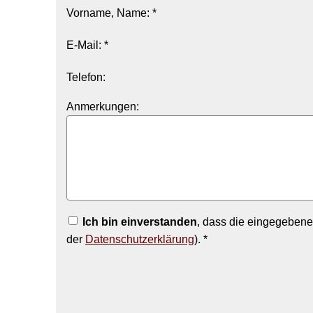
Vorname, Name: *
E-Mail: *
Telefon:
Anmerkungen:
Ich bin einverstanden
, dass die eingegebene
der
Datenschutzerklärung
). *