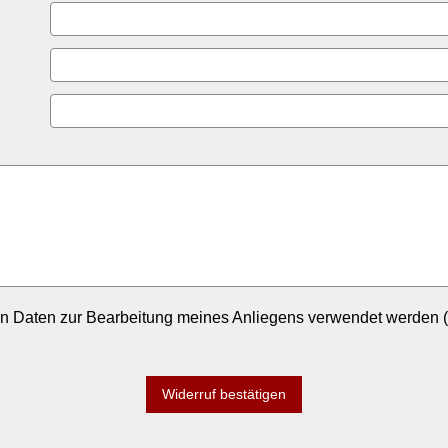
n Daten zur Bearbeitung meines Anliegens verwendet werden (
Widerruf bestätigen