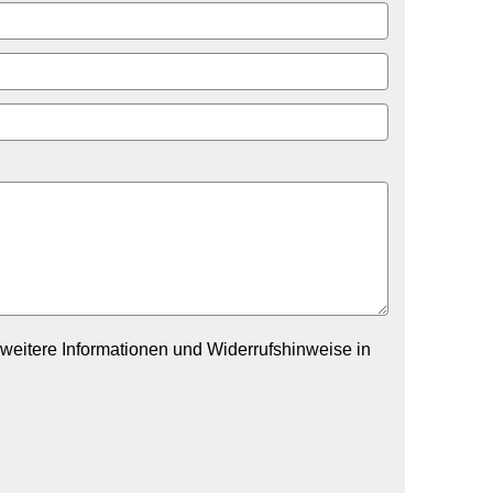
weitere Informationen und Widerrufshinweise in