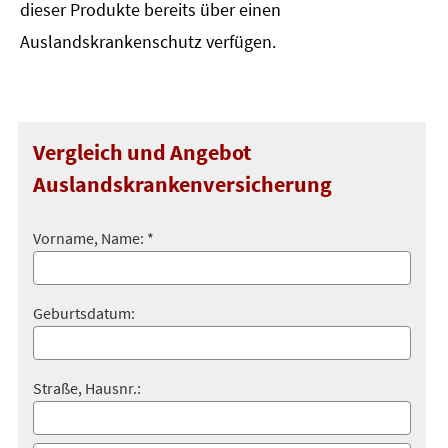
dieser Produkte bereits über einen
Auslandskrankenschutz verfügen.
Vergleich und Angebot
Auslandskrankenversicherung
Vorname, Name: *
Geburts­datum:
Straße, Hausnr.: