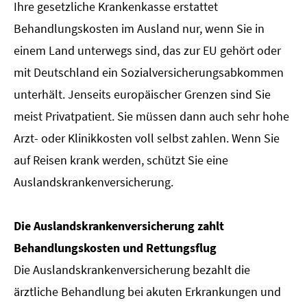
Ihre gesetzliche Krankenkasse erstattet
Behandlungskosten im Ausland nur, wenn Sie in
einem Land unterwegs sind, das zur EU gehört oder
mit Deutschland ein Sozialversicherungsabkommen
unterhält. Jenseits europäischer Grenzen sind Sie
meist Privatpatient. Sie müssen dann auch sehr hohe
Arzt- oder Klinikkosten voll selbst zahlen. Wenn Sie
auf Reisen krank werden, schützt Sie eine
Auslandskrankenversicherung.
Die Auslandskrankenversicherung zahlt
Behandlungskosten und Rettungsflug
Die Auslandskrankenversicherung bezahlt die
ärztliche Behandlung bei akuten Erkrankungen und