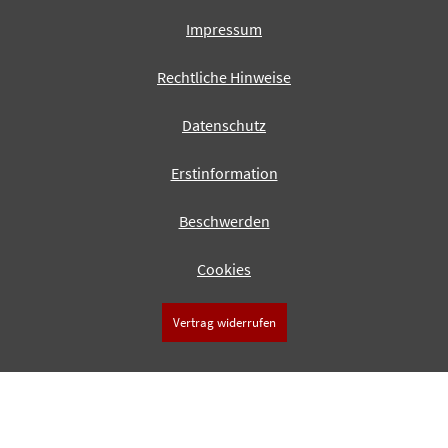
Impressum
Rechtliche Hinweise
Datenschutz
Erstinformation
Beschwerden
Cookies
Vertrag widerrufen