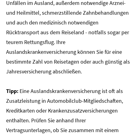
Unfällen im Ausland, außerdem notwendige Arznei-
und Heilmittel, schmerzstillende Zahnbehandlungen
und auch den medizinisch notwendigen
Rücktransport aus dem Reiseland - notfalls sogar per
teurem Rettungsflug. Ihre
Auslandskrankenversicherung können Sie für eine
bestimmte Zahl von Reisetagen oder auch günstig als
Jahresversicherung abschließen.
Tipp:
Eine Auslandskrankenversicherung ist oft als
Zusatzleistung in Automobilclub-Mitgliedschaften,
Kredit­karten oder Kranken­zusatz­ver­si­che­rungen
enthalten. Prüfen Sie anhand Ihrer
Vertragsunterlagen, ob Sie zusammen mit einem