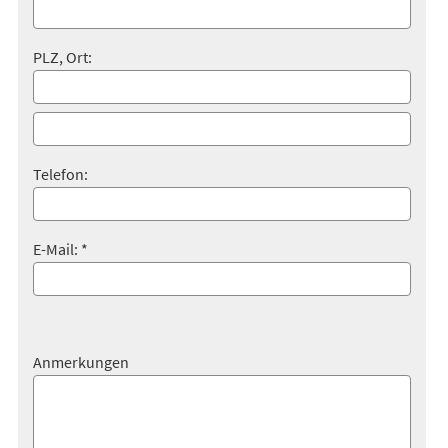
PLZ, Ort:
Telefon:
E-Mail: *
Anmerkungen