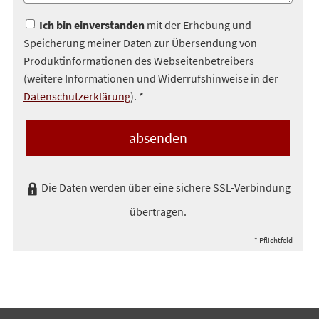
Ich bin einverstanden
mit der Erhebung und
Speicherung meiner Daten zur Übersendung von
Produktinformationen des Webseitenbetreibers
(weitere Informationen und Widerrufshinweise in der
Datenschutzerklärung
). *
absenden
Die Daten werden über eine sichere SSL-Verbindung
übertragen.
* Pflichtfeld