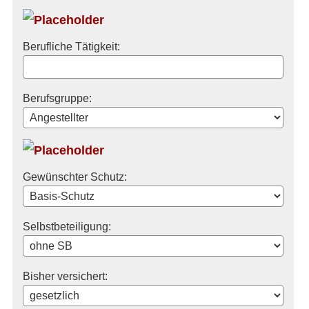
Berufliche Tätigkeit:
Berufsgruppe:
Gewünschter Schutz:
Selbstbeteiligung:
Bisher versichert: