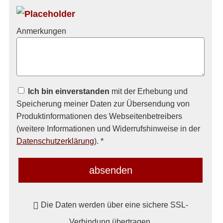
Anmerkungen
Ich bin einverstanden
mit der Erhebung und
Speicherung meiner Daten zur Übersendung von
Produktinformationen des Webseitenbetreibers
(weitere Informationen und Widerrufshinweise in der
Datenschutzerklärung
). *
absenden
Die Daten werden über eine sichere SSL-
Verbindung übertragen.