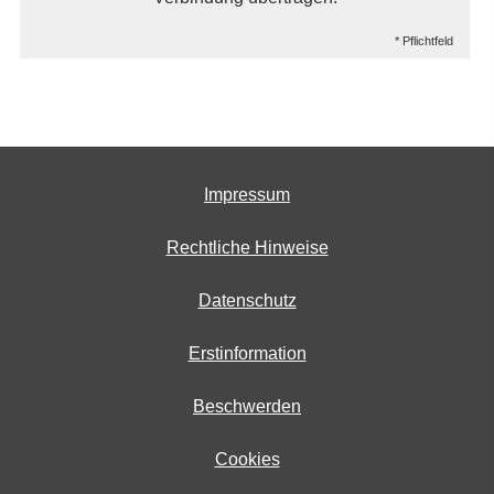
* Pflichtfeld
Impressum
Rechtliche Hinweise
Datenschutz
Erstinformation
Beschwerden
Cookies