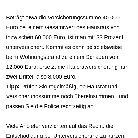
Beträgt etwa die Versicherungssumme 40.000
Euro bei einem Gesamtwert des Hausrats von
inzwischen 60.000 Euro, ist man mit 33 Prozent
unterversichert. Kommt es dann beispielsweise
beim Wohnungsbrand zu einem Schaden von
12.000 Euro, ersetzt die Haus­rat­ver­si­che­rung nur
zwei Drittel, also 8.000 Euro.
Tipp:
Prüfen Sie regelmäßig, ob Hausrat und
Versicherungssumme noch übereinstimmen - und
passen Sie die Police rechtzeitig an.
Viele Anbieter verzichten auf das Recht, die
Entschädigung bei Unterversicherung zu kürzen,