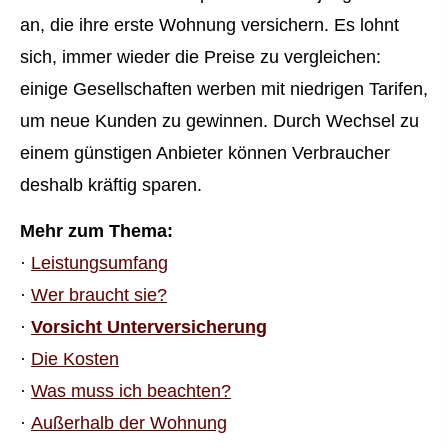
an, die ihre erste Wohnung ver­sichern. Es lohnt
sich, immer wieder die Preise zu ver­gleichen:
einige Gesellschaften werben mit niedrigen Tarifen,
um neue Kunden zu gewinnen. Durch Wechsel zu
einem günstigen Anbieter können Verbraucher
deshalb kräftig sparen.
Mehr zum Thema:
·
Leistungsumfang
·
Wer braucht sie?
·
Vorsicht Unterversicherung
·
Die Kosten
·
Was muss ich beachten?
·
Außerhalb der Wohnung