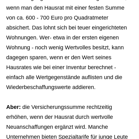
wenn man den Hausrat mit einer festen Summe
von ca. 600 - 700 Euro pro Quadratmeter
absichert. Das lohnt sich bei teuer eingerichteten
Wohnungen. Wer- etwa in der ersten eigenen
Wohnung - noch wenig Wertvolles besitzt, kann
dagegen sparen, wenn er den Wert seines
Hausrates wie bei einer Inventur berechnet -
einfach alle Wertgegenstände auflisten und die
Wiederbeschaffungswerte addieren.
Aber:
die Versicherungssumme rechtzeitig
erhöhen, wenn der Hausrat durch wertvolle
Neuanschaffungen ergänzt wird. Manche
Unternehmen bieten Spezialtarife für junge Leute