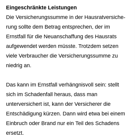
Eingeschränkte Leistungen
Die Versicherungssumme in der Haus­rat­ver­si­che­
rung sollte dem Betrag entsprechen, der im
Ernstfall für die Neuanschaffung des Hausrats
aufgewendet werden müsste. Trotzdem setzen
viele Verbraucher die Versicherungssumme zu
niedrig an.
Das kann im Ernstfall verhängnisvoll sein: stellt
sich im Schadenfall heraus, dass man
unterversichert ist, kann der Versicherer die
Entschädigung kürzen. Dann wird etwa bei einem
Einbruch oder Brand nur ein Teil des Schadens
ersetzt.