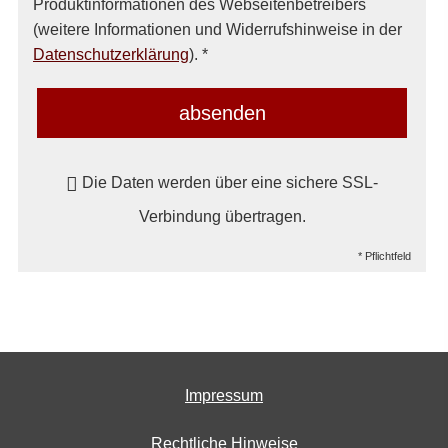
Produktinformationen des Webseitenbetreibers
(weitere Informationen und Widerrufshinweise in der
Datenschutzerklärung
). *
absenden
Die Daten werden über eine sichere SSL-
Verbindung übertragen.
* Pflichtfeld
Impressum
Rechtliche Hinweise