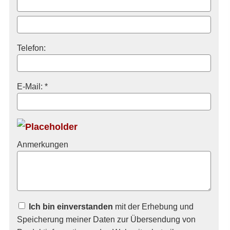
Telefon:
E-Mail: *
Anmerkungen
Ich bin einverstanden
mit der Erhebung und
Speicherung meiner Daten zur Übersendung von