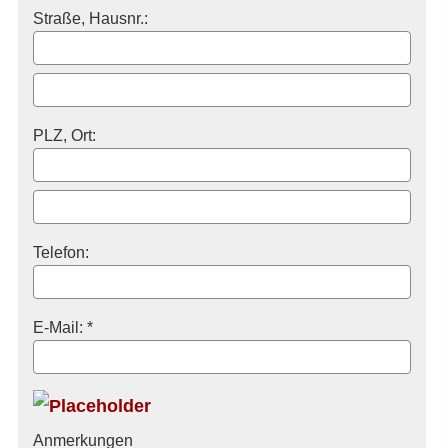
Straße, Hausnr.:
PLZ, Ort:
Telefon:
E-Mail: *
Anmerkungen