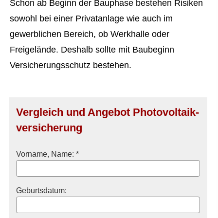
Schon ab Beginn der Bauphase bestehen Risiken
sowohl bei einer Privatanlage wie auch im
gewerblichen Bereich, ob Werkhalle oder
Freigelände. Deshalb sollte mit Baubeginn
Versicherungsschutz bestehen.
Vergleich und Angebot Photo­voltaik­
ver­si­che­rung
Vorname, Name: *
Geburts­datum: