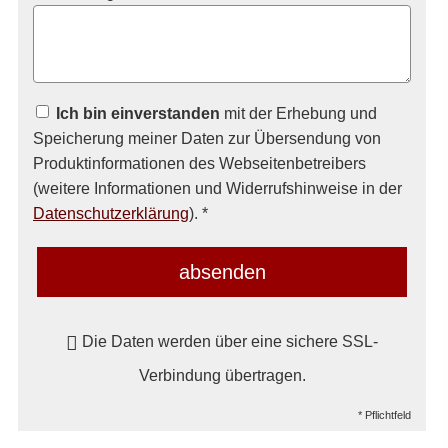
Ich bin einverstanden
mit der Erhebung und
Speicherung meiner Daten zur Übersendung von
Produktinformationen des Webseitenbetreibers
(weitere Informationen und Widerrufshinweise in der
Datenschutzerklärung
). *
absenden
Die Daten werden über eine sichere SSL-
Verbindung übertragen.
* Pflichtfeld