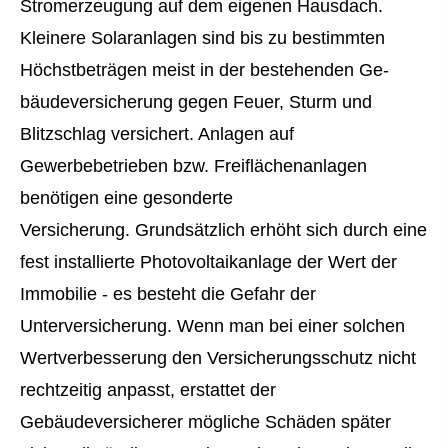
Stromerzeugung auf dem eigenen Hausdach.
Kleinere Solaranlagen sind bis zu bestimmten
Höchstbeträgen meist in der bestehenden Ge­
bäude­ver­si­che­rung gegen Feuer, Sturm und
Blitzschlag versichert. Anlagen auf
Gewerbebetrieben bzw. Freiflächenanlagen
benötigen eine gesonderte
Versicherung. Grundsätzlich erhöht sich durch eine
fest installierte Photovoltaikanlage der Wert der
Immobilie - es besteht die Gefahr der
Unterversicherung. Wenn man bei einer solchen
Wertverbesserung den Versicherungsschutz nicht
rechtzeitig anpasst, erstattet der
Gebäudeversicherer mögliche Schäden später