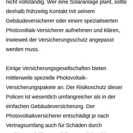
nicht vollständig. Wer eine Solaranlage plant, sollte
deshalb frühzeitig Kontakt mit seinem
Gebäudeversicherer oder einem spezialisierten
Photovoltaik-Versicherer aufnehmen und klären,
inwieweit der Versicherungsschutz angepasst
werden muss.
Einige Versicherungsgesellschaften bieten
mittlerweile spezielle Photovoltaik-
Versicherungspakete an. Der Risikoschutz dieser
Policen ist wesentlich umfangreicher als in der
einfachen Ge­bäude­ver­si­che­rung. Der
Photovoltaikversicherer entschädigt je nach
Vertragsumfang auch für Schäden durch