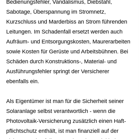
Bedienungsfehler, Vandalismus, Diebstahl,
Sabotage, Überspannung im Stromnetz,
Kurzschluss und Marderbiss an Strom führenden
Leitungen. Im Schadenfall ersetzt werden auch
Aufräum- und Entsorgungskosten, Maurerarbeiten
sowie Kosten für Gerüste und Arbeitsbühnen. Bei
Schäden durch Konstruktions-, Material- und
Ausführungsfehler springt der Versicherer
ebenfalls ein.
Als Eigentümer ist man für die Sicherheit seiner
Solaranlage selbst verantwortlich - wenn die
Photovoltaik-Versicherung zusätzlich einen Haft­
pflichtschutz enthält, ist man finanziell auf der