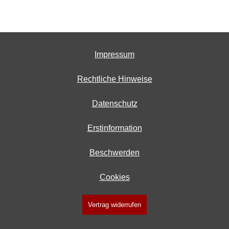
Impressum
Rechtliche Hinweise
Datenschutz
Erstinformation
Beschwerden
Cookies
Vertrag widerrufen