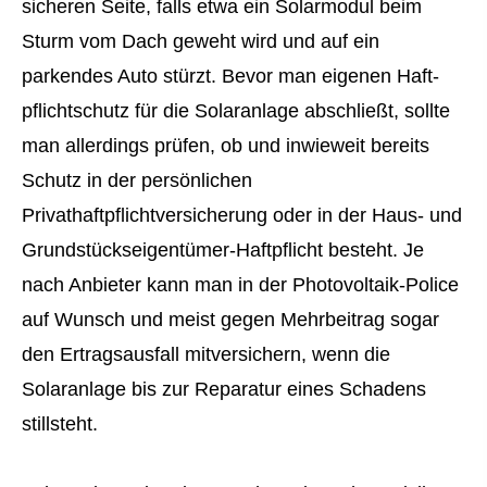
sicheren Seite, falls etwa ein Solarmodul beim
Sturm vom Dach geweht wird und auf ein
parkendes Auto stürzt. Bevor man eigenen Haft­
pflichtschutz für die Solaranlage abschließt, sollte
man allerdings prüfen, ob und inwieweit bereits
Schutz in der persönlichen
Privathaftpflichtversicherung oder in der Haus- und
Grundstückseigentümer-Haft­pflicht besteht. Je
nach Anbieter kann man in der Photovoltaik-Police
auf Wunsch und meist gegen Mehrbeitrag sogar
den Ertragsausfall mitver­sichern, wenn die
Solaranlage bis zur Reparatur eines Schadens
stillsteht.