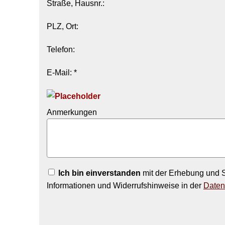
Straße, Hausnr.:
PLZ, Ort:
Telefon:
E-Mail: *
Anmerkungen
Ich bin einverstanden
mit der Erhebung und S
Informationen und Widerrufshinweise in der
Daten