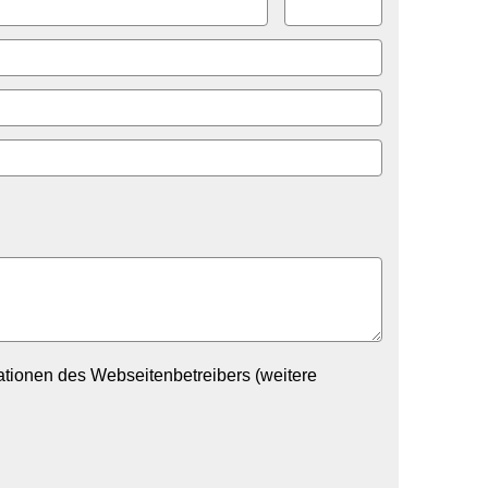
tionen des Webseitenbetreibers (weitere