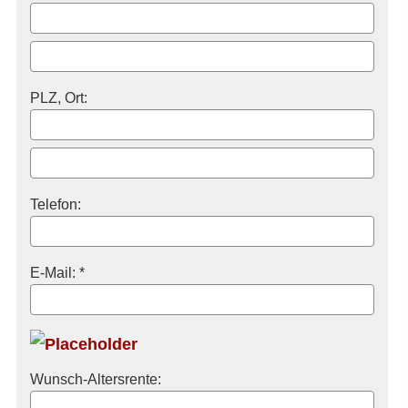
PLZ, Ort:
Telefon:
E-Mail: *
Wunsch-Altersrente: