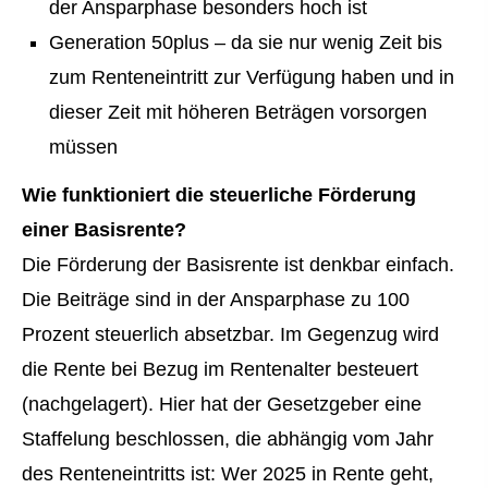
der Ansparphase besonders hoch ist
Generation 50plus – da sie nur wenig Zeit bis
zum Renteneintritt zur Verfügung haben und in
dieser Zeit mit höheren Beträgen vorsorgen
müssen
Wie funktioniert die steuerliche Förderung
einer Basisrente?
Die Förderung der Basisrente ist denkbar einfach.
Die Beiträge sind in der Ansparphase zu 100
Prozent steuerlich absetzbar. Im Gegenzug wird
die Rente bei Bezug im Rentenalter besteuert
(nachgelagert). Hier hat der Gesetzgeber eine
Staffelung beschlossen, die abhängig vom Jahr
des Renteneintritts ist: Wer 2025 in Rente geht,