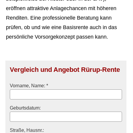
eröffnen attraktive Anlagechancen mit höheren
Renditen. Eine professionelle Beratung kann
prüfen, ob und wie eine Basisrente auch in das
persönliche Vorsorgekonzept passen kann.
Vergleich und Angebot Rürup-Rente
Vorname, Name: *
Geburts­datum:
Straße, Hausnr.: