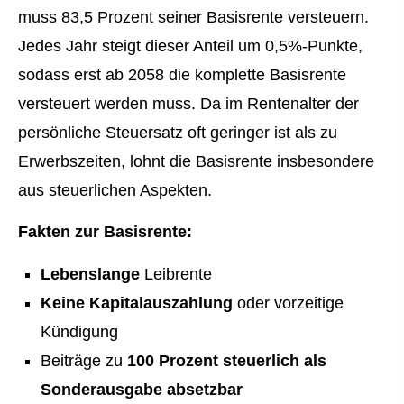
muss 83,5 Prozent seiner Basisrente versteuern.
Jedes Jahr steigt dieser Anteil um 0,5%-Punkte,
sodass erst ab 2058 die komplette Basisrente
versteuert werden muss. Da im Rentenalter der
persönliche Steuersatz oft geringer ist als zu
Erwerbszeiten, lohnt die Basisrente insbesondere
aus steuerlichen Aspekten.
Fakten zur Basisrente:
Lebenslange
Leibrente
Keine Kapitalauszahlung
oder vorzeitige
Kündigung
Beiträge zu
100 Prozent steuerlich als
Sonderausgabe absetzbar