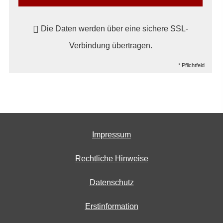
Die Daten werden über eine sichere SSL-
Verbindung übertragen.
* Pflichtfeld
Impressum
Rechtliche Hinweise
Datenschutz
Erstinformation