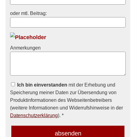
oder mtl. Beitrag:
Anmerkungen
Ich bin einverstanden
mit der Erhebung und
Speicherung meiner Daten zur Übersendung von
Produktinformationen des Webseitenbetreibers
(weitere Informationen und Widerrufshinweise in der
Datenschutzerklärung
). *
absenden