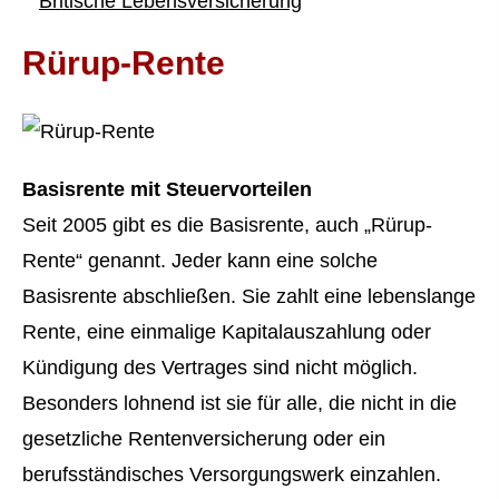
Britische Lebensversicherung
Rürup-Rente
Basisrente mit Steuervorteilen
Seit 2005 gibt es die Basisrente, auch „Rürup-
Rente“ genannt. Jeder kann eine solche
Basisrente abschließen. Sie zahlt eine lebenslange
Rente, eine einmalige Kapitalauszahlung oder
Kündigung des Vertrages sind nicht möglich.
Besonders lohnend ist sie für alle, die nicht in die
gesetzliche Rentenversicherung oder ein
berufsständisches Versorgungswerk einzahlen.