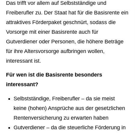
Das trifft vor allem auf Selbstständige und
Freiberufler zu. Der Staat hat für die Basisrente ein
attraktives Förderpaket geschnürt, sodass die
Vorsorge mit einer Basisrente auch für
Gutverdiener oder Per­sonen, die höhere Beträge
für ihre Alters­vorsorge aufbringen wollen,
interessant ist.
Für wen ist die Basisrente besonders
interessant?
Selbstständige, Freiberufler – da sie meist
keine (hohen) Ansprüche aus der gesetzlichen
Rentenversicherung zu erwarten haben
Gutverdiener – da die steuerliche Förderung in