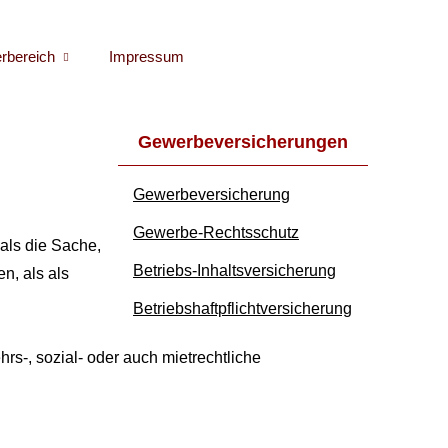
erbereich
Impressum
Gewerbeversicherungen
Gewerbeversicherung
Gewerbe-Rechtsschutz
als die Sache,
Betriebs-Inhaltsversicherung
n, als als
Betriebshaftpflichtversicherung
hrs-, sozial- oder auch mietrechtliche