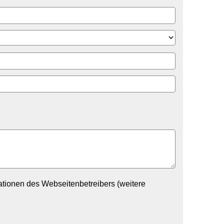
tionen des Webseitenbetreibers (weitere