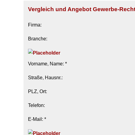
Vergleich und Angebot Gewerbe-Rech
Firma:
Branche:
Vorname, Name: *
Straße, Hausnr.:
PLZ, Ort:
Telefon:
E-Mail: *