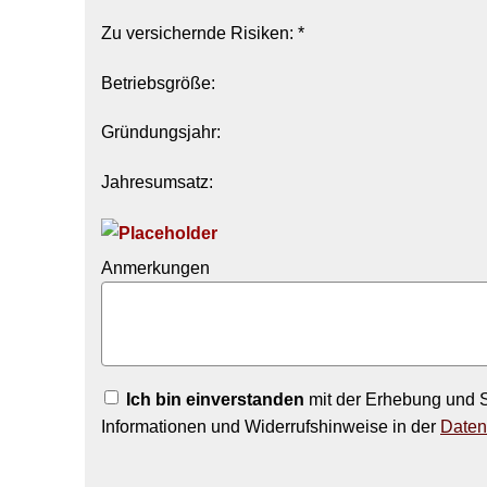
Zu ver­sichernde Risiken: *
Betriebsgröße:
Gründungsjahr:
Jahresumsatz:
Anmerkungen
Ich bin einverstanden
mit der Erhebung und S
Informationen und Widerrufshinweise in der
Daten